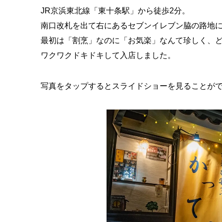
JR京浜東北線「東十条駅」から徒歩2分。
南口改札を出て右にあるセブンイレブン脇の路地に
最初は「割烹」なのに「お気楽」なんて珍しく、
ワクワクドキドキして入店しました。
写真をタップするとスライドショーを見ることが