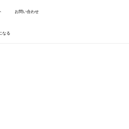
ト
お問い合わせ
になる