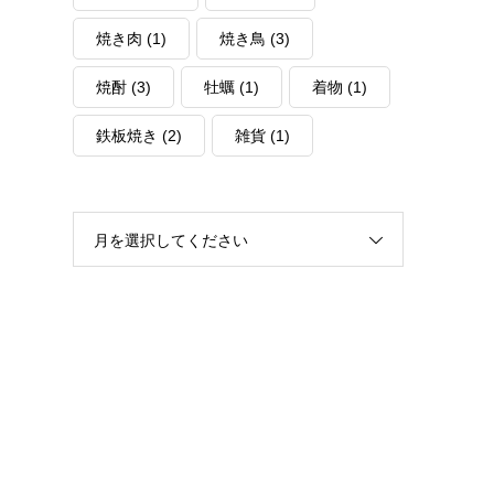
焼き肉
(1)
焼き鳥
(3)
焼酎
(3)
牡蠣
(1)
着物
(1)
鉄板焼き
(2)
雑貨
(1)
月を選択してください