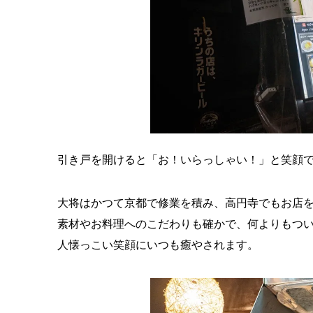
引き戸を開けると「お！いらっしゃい！」と笑顔
大将はかつて京都で修業を積み、高円寺でもお店
素材やお料理へのこだわりも確かで、何よりもつ
人懐っこい笑顔にいつも癒やされます。