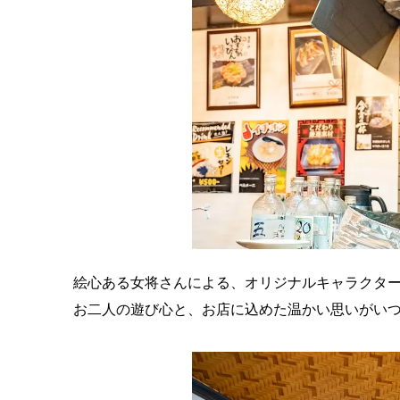
絵心ある女将さんによる、オリジナルキャラクタ
お二人の遊び心と、お店に込めた温かい思いがい