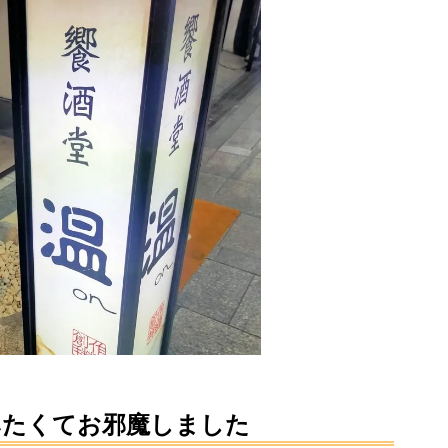
みたくてお邪魔しました