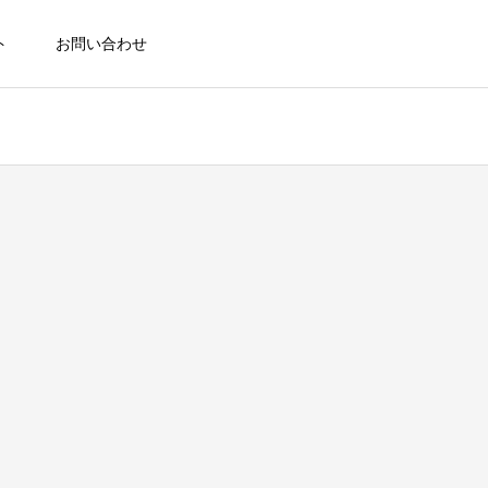
ト
お問い合わせ