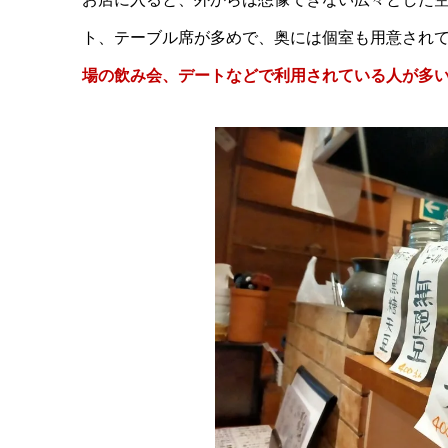
ト、テーブル席が多めで、奥には個室も用意され
場の飲み会、デートなどで利用されている人が多