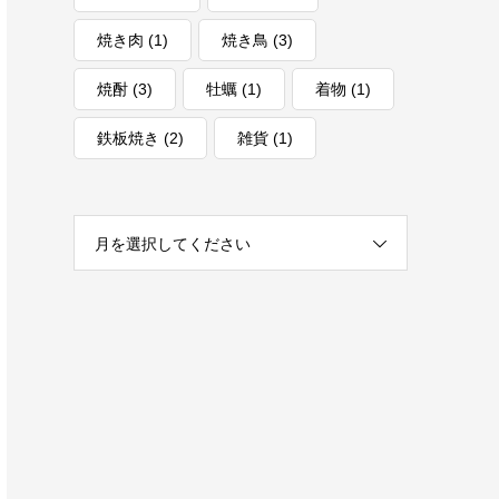
焼き肉
(1)
焼き鳥
(3)
焼酎
(3)
牡蠣
(1)
着物
(1)
鉄板焼き
(2)
雑貨
(1)
月を選択してください