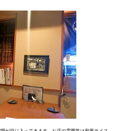
空間が目に入ってきます。お店の雰囲気は和風テイス