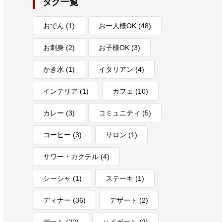
タグ一覧
おでん
(1)
お一人様OK
(48)
お刺身
(2)
お子様OK
(3)
かき氷
(1)
イタリアン
(4)
インテリア
(1)
カフェ
(10)
カレー
(3)
コミュニティ
(5)
コーヒー
(3)
サロン
(1)
サワー・カクテル
(4)
シーシャ
(1)
ステーキ
(1)
ディナー
(36)
デザート
(2)