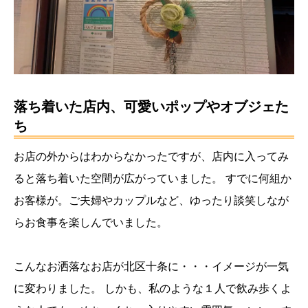
落ち着いた店内、可愛いポップやオブジェた
ち
お店の外からはわからなかったですが、店内に入ってみ
ると落ち着いた空間が広がっていました。
すでに何組か
お客様が。ご夫婦やカップルなど、ゆったり談笑しなが
らお食事を楽しんでいました。
こんなお洒落なお店が北区十条に・・・イメージが一気
に変わりました。
しかも、私のような１人で飲み歩くよ