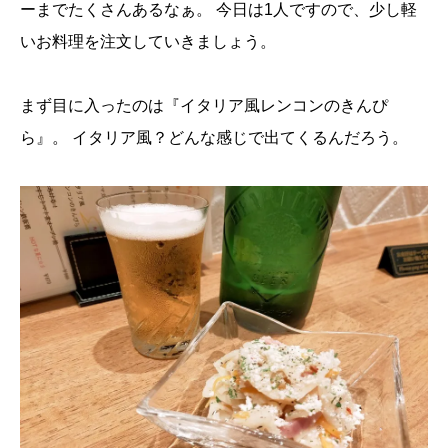
ーまでたくさんあるなぁ。
今日は1人ですので、少し軽
いお料理を注文していきましょう。
まず目に入ったのは『イタリア風レンコンのきんぴ
ら』。
イタリア風？どんな感じで出てくるんだろう。