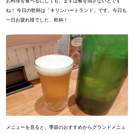
お料理を食べるにしても、まずは喉を潤さないとです
ね！
今日の乾杯は「キリンハートランド」です。今日も
一日お疲れ様でした、乾杯！
メニューを見ると、季節のおすすめからグランドメニュ