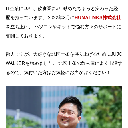
IT企業に10年、飲食業に3年勤めたちょっと変わった経
歴を持っています。
2022年2月に
HUMALINKS株式会社
を立ち上げ、
パソコンやネットで悩む方々のサポートに
奮闘しております。
微力ですが、大好きな北区十条を盛り上げるためにJUJO
WALKERを始めました。
北区十条の飲み屋によく出没す
るので、気付いた方はお気軽にお声がけください！