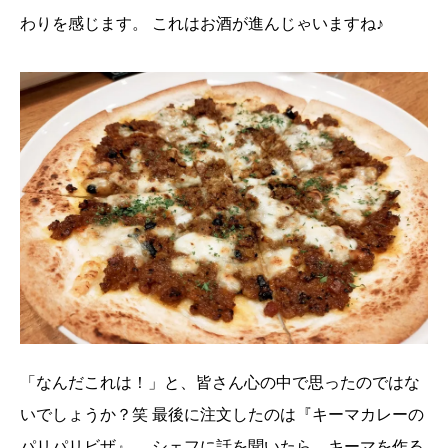
わりを感じます。
これはお酒が進んじゃいますね♪
「なんだこれは！」と、皆さん心の中で思ったのではな
いでしょうか？笑
最後に注文したのは『キーマカレーの
パリパリビザ』。
シェフに話を聞いたら、キーマを作る