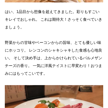
はい、1品目から想像を超えてきました。彩りもすごい
キレイでおしゃれ。
これは期待大！さっそく食べていき
ましょう。
野菜からの甘味やベーコンからの旨味、とても優しい味
にホッコリ。
レンコンのシャキシャキした食感も心地良
い。
そして決め手は、上からかけられているパルメザン
チーズの香り。
一気に洋風テイストに早変わり！おつま
みにはもってこいです。