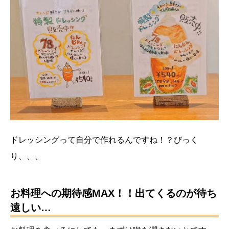
ドレッシングって自分で作れるんですね！？びっく
り、、、
お料理への期待感MAX！！出てくるのが待ち
遠しい…