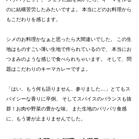
のに結構苦労したみたいですよ。
本当にどのお料理から
もこだわりを感じます。
シメのお料理かなぁと思ったら大間違いでした。
この生
地はものすごい薄い生地で作られているので、
本当にお
つまみのような感じで食べられちゃいます。
そして、問
題はこだわりのキーマカレーですよ。
「はい、もう何も語りません、参りました…」とてもス
パイシーな香りに卒倒、
そしてスパイスのバランスも抜
群！お肉や野菜の豊かな味。
また生地のパリパリ食感
に、もう箸が止まりませんでした。