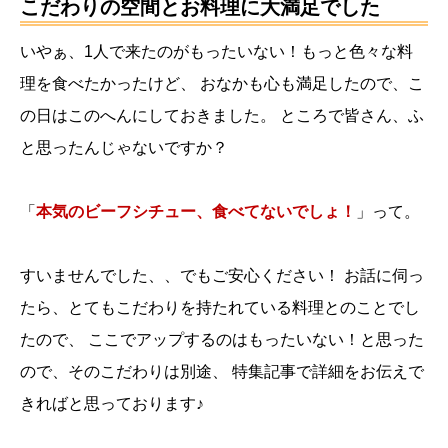
こだわりの空間とお料理に大満足でした
いやぁ、1人で来たのがもったいない！もっと色々な料
理を食べたかったけど、
おなかも心も満足したので、こ
の日はこのへんにしておきました。
ところで皆さん、ふ
と思ったんじゃないですか？
「
本気のビーフシチュー、食べてないでしょ！
」って。
すいませんでした、、でもご安心ください！
お話に伺っ
たら、とてもこだわりを持たれている料理とのことでし
たので、
ここでアップするのはもったいない！と思った
ので、そのこだわりは別途、
特集記事で詳細をお伝えで
きればと思っております♪