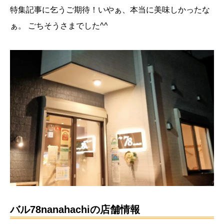
特集記事に乞うご期待！いやぁ、本当に美味しかったな
ぁ。
ごちそうさまでした^^
バル78nanahachiの店舗情報