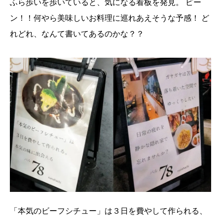
ふら歩いを歩いていると、気になる看板を発見。
ピー
ン！！何やら美味しいお料理に巡れあえそうな予感！
ど
れどれ、なんて書いてあるのかな？？
「本気のビーフシチュー」は３日を費やして作られる、