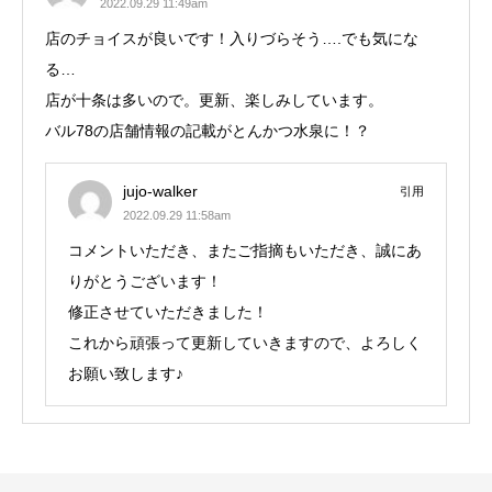
2022.09.29 11:49am
店のチョイスが良いです！入りづらそう….でも気にな
る…
店が十条は多いので。更新、楽しみしています。
バル78の店舗情報の記載がとんかつ水泉に！？
jujo-walker
引用
2022.09.29 11:58am
コメントいただき、またご指摘もいただき、誠にあ
りがとうございます！
修正させていただきました！
これから頑張って更新していきますので、よろしく
お願い致します♪