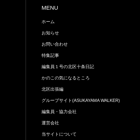
MENU
ホーム
お知らせ
お問い合わせ
特集記事
編集員１号の北区十条日記
かのこの気になるところ
北区出張編
グループサイト(ASUKAYAMA WALKER)
編集員・協力会社
運営会社
当サイトについて