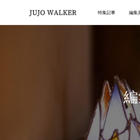
特集記事
編集
編