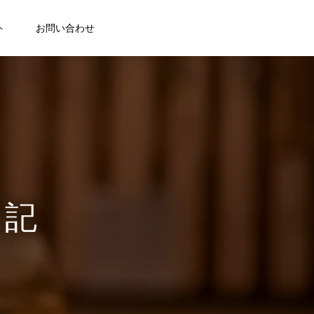
ト
お問い合わせ
日記