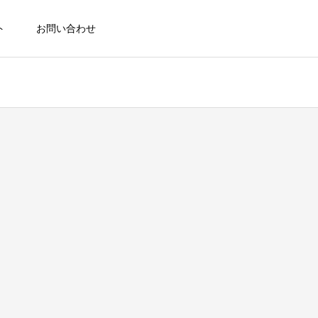
ト
お問い合わせ