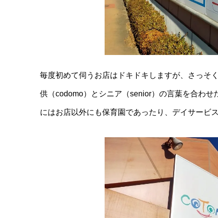
毎度初めて伺うお店はドキドキしますが、さっそく
供（codomo）とシニア（senior）の言葉を
にはお店以外にも保育園であったり、デイサービス