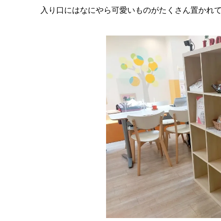
入り口にはなにやら可愛いものがたくさん置かれ