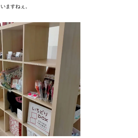
ていますねぇ。