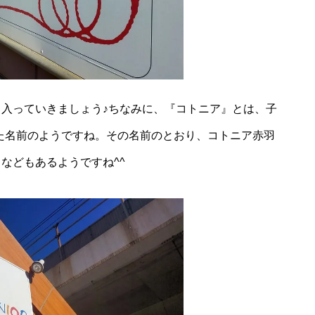
入っていきましょう♪ちなみに、『コトニア』とは、子
合わせた名前のようですね。その名前のとおり、コトニア赤羽
などもあるようですね^^