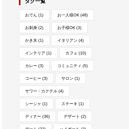
タグ一覧
おでん
(1)
お一人様OK
(48)
お刺身
(2)
お子様OK
(3)
かき氷
(1)
イタリアン
(4)
インテリア
(1)
カフェ
(10)
カレー
(3)
コミュニティ
(5)
コーヒー
(3)
サロン
(1)
サワー・カクテル
(4)
シーシャ
(1)
ステーキ
(1)
ディナー
(36)
デザート
(2)