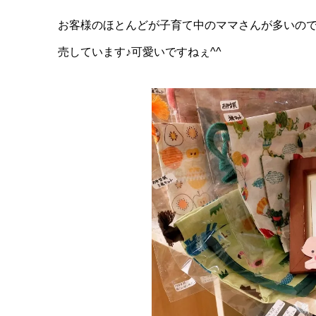
お客様のほとんどが子育て中のママさんが多いの
売しています♪可愛いですねぇ^^