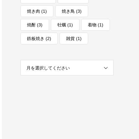
焼き肉
(1)
焼き鳥
(3)
焼酎
(3)
牡蠣
(1)
着物
(1)
鉄板焼き
(2)
雑貨
(1)
月を選択してください