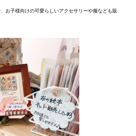
で、お子様向けの可愛らしいアクセサリーや服なども販