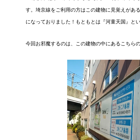
す。埼京線をご利用の方はこの建物に見覚えがあ
になっておりました！もともとは『河童天国』と
今回お邪魔するのは、この建物の中にあるこちらの