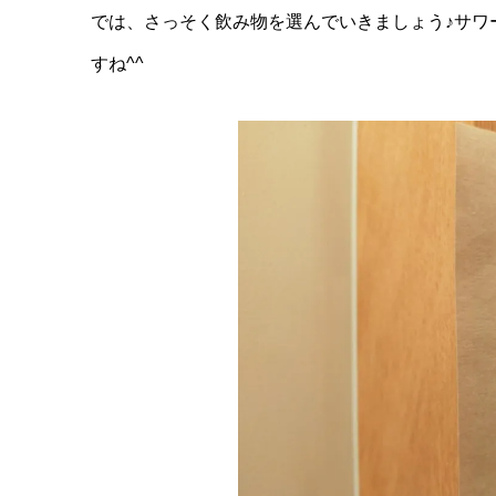
では、さっそく飲み物を選んでいきましょう♪サワ
すね^^