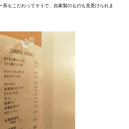
ー系もこだわってそうで、自家製のものも見受けられま