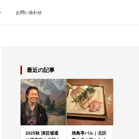
ト
お問い合わせ