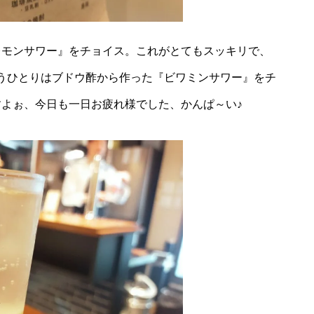
レモンサワー』をチョイス。これがとてもスッキリで、
うひとりはブドウ酢から作った『ビワミンサワー』をチ