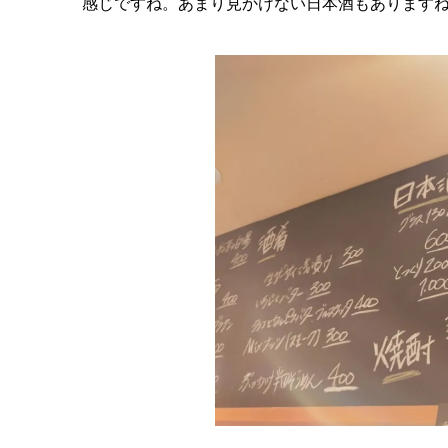
お酒の種類も充実してそうですね♪おつまみの感じ
感じですね。あまり見かけない日本酒もありますね