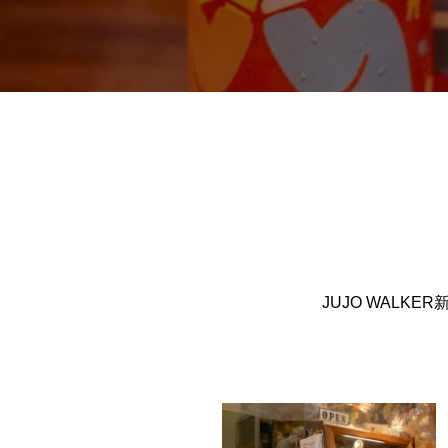
JUJO WAL