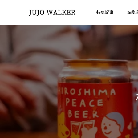
特集記事
編集