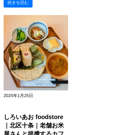
続きを読む
2025年1月25日
しろいあお foodstore
｜北区十条｜老舗お米
屋さんと提携するカフ