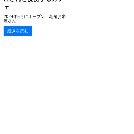
ェ
2024年5月にオープン！老舗お米
屋さん ...
続きを読む