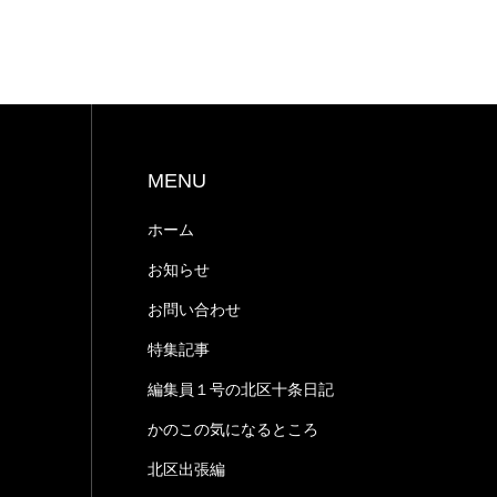
MENU
ホーム
お知らせ
お問い合わせ
特集記事
編集員１号の北区十条日記
かのこの気になるところ
北区出張編