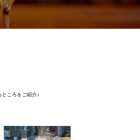
るところをご紹介♪