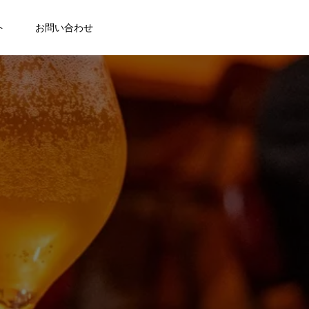
ト
お問い合わせ
。