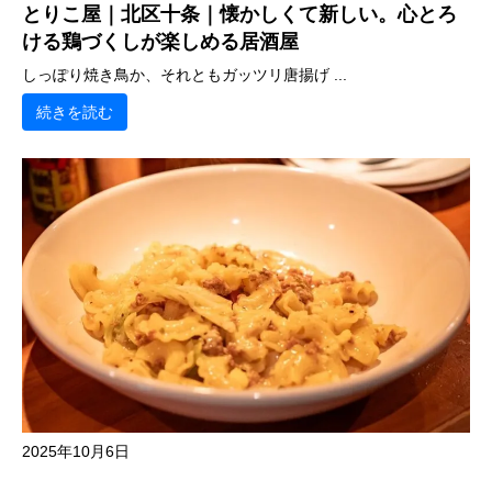
とりこ屋｜北区十条｜懐かしくて新しい。心とろ
ける鶏づくしが楽しめる居酒屋
しっぽり焼き鳥か、それともガッツリ唐揚げ ...
続きを読む
2025年10月6日