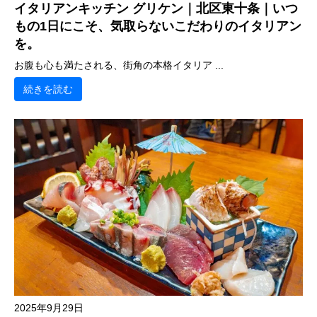
イタリアンキッチン グリケン｜北区東十条｜いつ
もの1日にこそ、気取らないこだわりのイタリアン
を。
お腹も心も満たされる、街角の本格イタリア ...
続きを読む
2025年9月29日