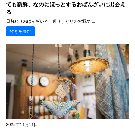
ても新鮮、なのにほっとするおばんざいに出会え
る
日替わりおばんざいと、選りすぐりのお酒が ...
続きを読む
2025年11月11日