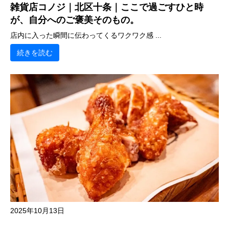
雑貨店コノジ｜北区十条｜ここで過ごすひと時
が、自分へのご褒美そのもの。
店内に入った瞬間に伝わってくるワクワク感 ...
続きを読む
2025年10月13日