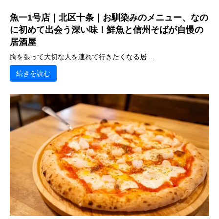
魚一1号店｜北区十条｜お馴染みのメニュー、なの
に初めて出会う深い味！鮮魚と信州そばが自慢の
居酒屋
胸を張って大切な人を連れて行きたくなる居 ...
続きを読む