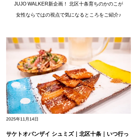
JUJO WALKER新企画！ 北区十条育ちのかのこが
女性ならではの視点で気になるところをご紹介♪
2025年11月14日
サケトオバンザイ シュミズ｜北区十条｜いつ行っ