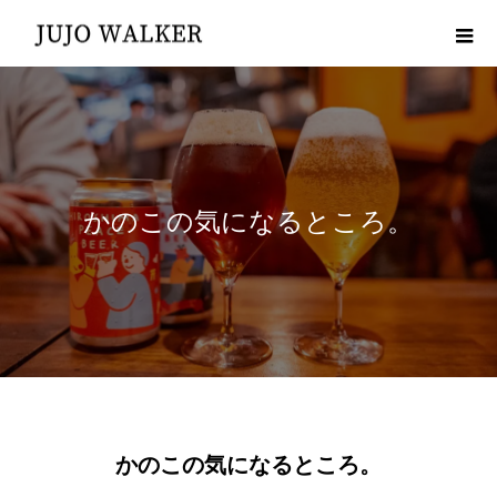
かのこの気になるところ。
かのこの気になるところ。