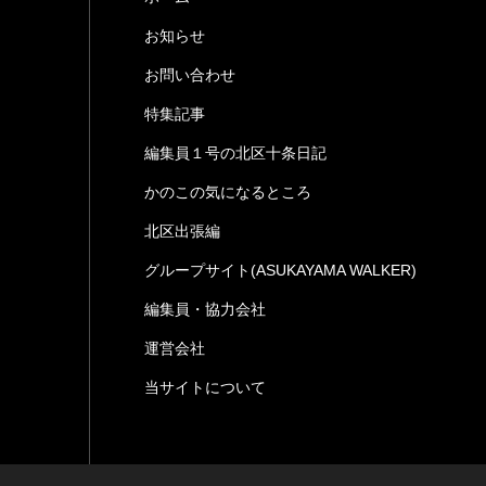
お知らせ
お問い合わせ
特集記事
編集員１号の北区十条日記
かのこの気になるところ
北区出張編
グループサイト(ASUKAYAMA WALKER)
編集員・協力会社
運営会社
当サイトについて