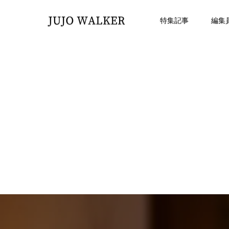
特集記事
編集