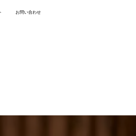
ト
お問い合わせ